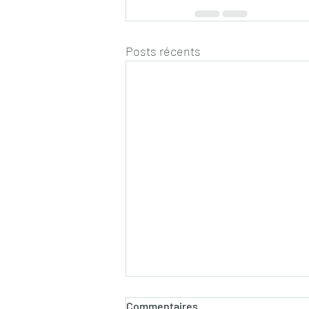
Posts récents
Commentaires