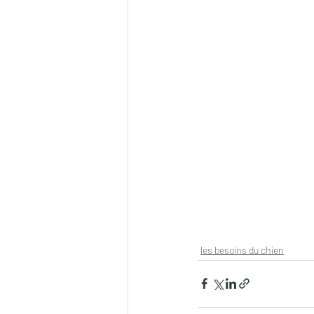
les besoins du chien