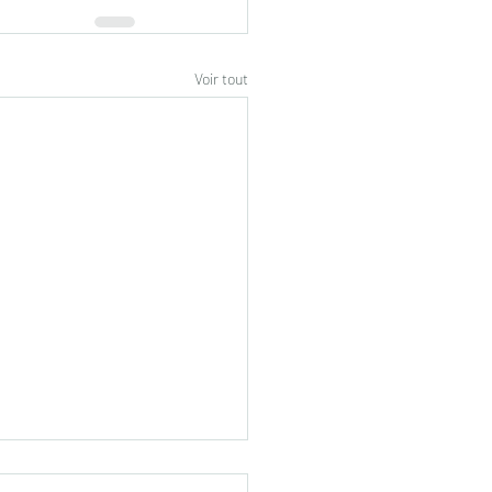
Voir tout